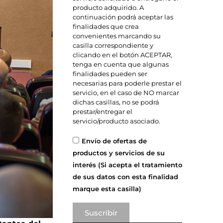
producto adquirido. A
continuación podrá aceptar las
finalidades que crea
convenientes marcando su
casilla correspondiente y
clicando en el botón ACEPTAR,
tenga en cuenta que algunas
finalidades pueden ser
necesarias para poderle prestar el
servicio, en el caso de NO marcar
dichas casillas, no se podrá
prestar/entregar el
servicio/producto asociado.
Envío de ofertas de
productos y servicios de su
interés (Si acepta el tratamiento
de sus datos con esta finalidad
marque esta casilla)
Suscribir