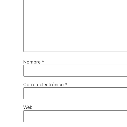
Nombre
*
Correo electrónico
*
Web