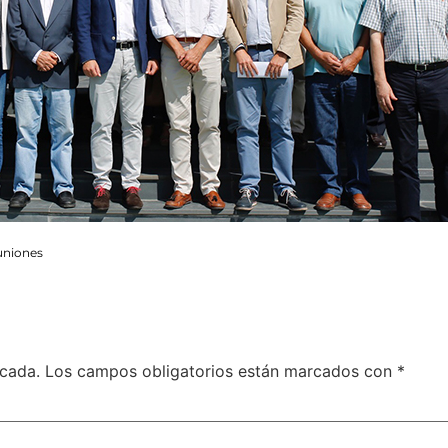
uniones
icada.
Los campos obligatorios están marcados con
*