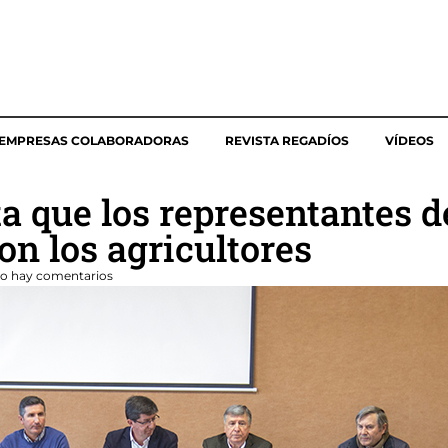
EMPRESAS COLABORADORAS
REVISTA REGADÍOS
VÍDEOS
a que los representantes 
on los agricultores
o hay comentarios