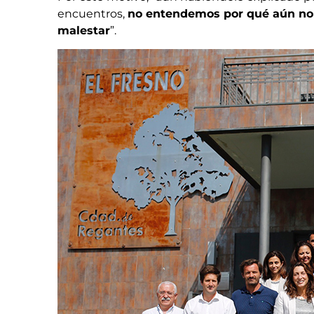
encuentros,
no entendemos por qué aún no 
malestar
”.