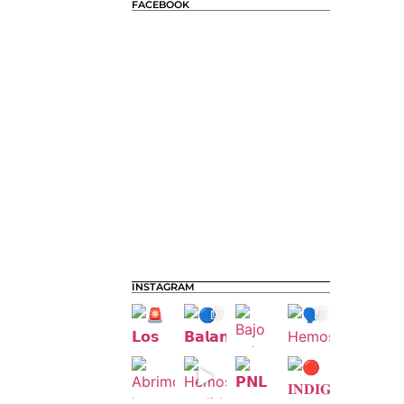
FACEBOOK
INSTAGRAM