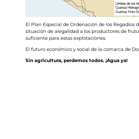
El Plan Especial de Ordenación de los Regadíos 
situación de alegalidad a los productores de fruto
suficiente para estas explotaciones.
El futuro económico y social de la comarca de Do
Sin agricultura, perdemos todos. ¡Agua ya!