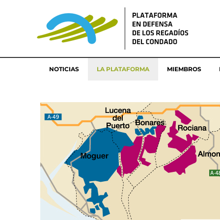
NOTICIAS
LA PLATAFORMA
MIEMBROS