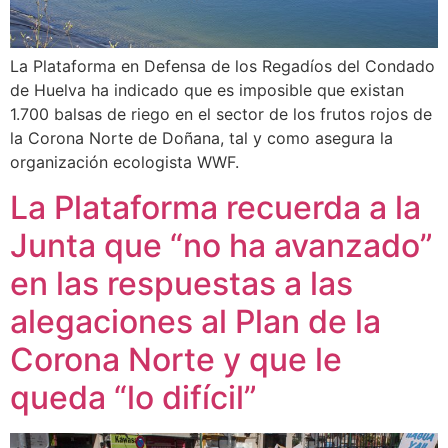
La Plataforma en Defensa de los Regadíos del Condado
de Huelva ha indicado que es imposible que existan
1.700 balsas de riego en el sector de los frutos rojos de
la Corona Norte de Doñana, tal y como asegura la
organización ecologista WWF.
La Plataforma recuerda a la
Junta que “no ha avanzado”
en las respuestas a las
alegaciones al Plan de la
Corona Norte y que le
queda “lo difícil”