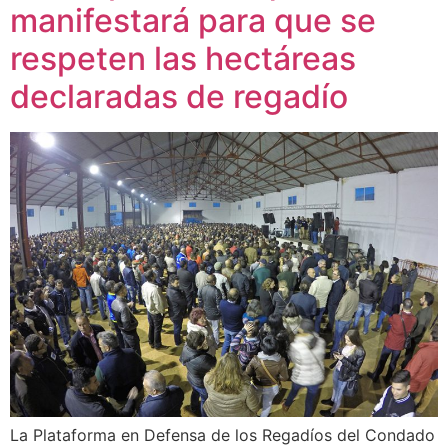
manifestará para que se
respeten las hectáreas
declaradas de regadío
La Plataforma en Defensa de los Regadíos del Condado