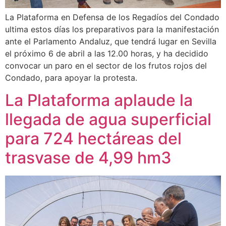
La Plataforma en Defensa de los Regadíos del Condado
ultima estos días los preparativos para la manifestación
ante el Parlamento Andaluz, que tendrá lugar en Sevilla
el próximo 6 de abril a las 12.00 horas, y ha decidido
convocar un paro en el sector de los frutos rojos del
Condado, para apoyar la protesta.
La Plataforma aplaude la
llegada de agua superficial
para 724 hectáreas del
trasvase de 4,99 hm3