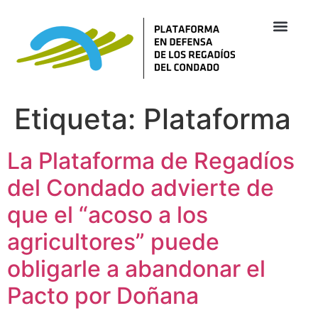
Etiqueta:
Plataforma
La Plataforma de Regadíos
del Condado advierte de
que el “acoso a los
agricultores” puede
obligarle a abandonar el
Pacto por Doñana