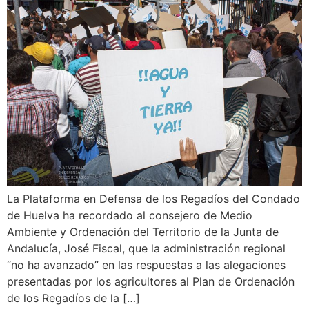
La Plataforma en Defensa de los Regadíos del Condado
de Huelva ha recordado al consejero de Medio
Ambiente y Ordenación del Territorio de la Junta de
Andalucía, José Fiscal, que la administración regional
“no ha avanzado” en las respuestas a las alegaciones
presentadas por los agricultores al Plan de Ordenación
de los Regadíos de la […]