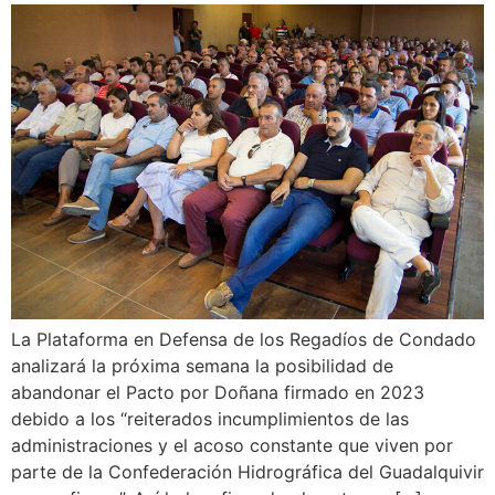
La Plataforma en Defensa de los Regadíos de Condado
analizará la próxima semana la posibilidad de
abandonar el Pacto por Doñana firmado en 2023
debido a los “reiterados incumplimientos de las
administraciones y el acoso constante que viven por
parte de la Confederación Hidrográfica del Guadalquivir