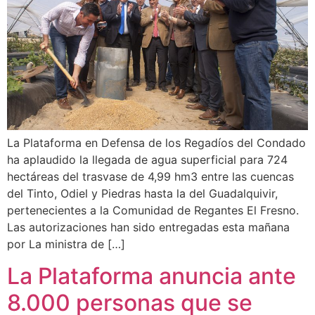
La Plataforma en Defensa de los Regadíos del Condado
ha aplaudido la llegada de agua superficial para 724
hectáreas del trasvase de 4,99 hm3 entre las cuencas
del Tinto, Odiel y Piedras hasta la del Guadalquivir,
pertenecientes a la Comunidad de Regantes El Fresno.
Las autorizaciones han sido entregadas esta mañana
por La ministra de […]
La Plataforma anuncia ante
8.000 personas que se