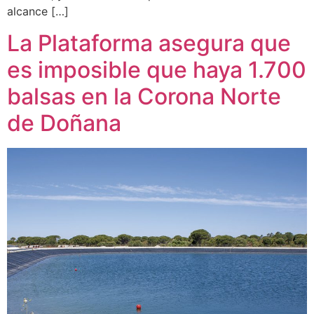
alcance […]
La Plataforma asegura que
es imposible que haya 1.700
balsas en la Corona Norte
de Doñana