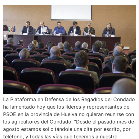
La Plataforma en Defensa de los Regadíos del Condado
ha lamentado hoy que los líderes y representantes del
PSOE en la provincia de Huelva no quieran reunirse con
los agricultores del Condado. “Desde el pasado mes de
agosto estamos solicitándole una cita por escrito, por
teléfono, y todas las vías que tenemos a nuestro