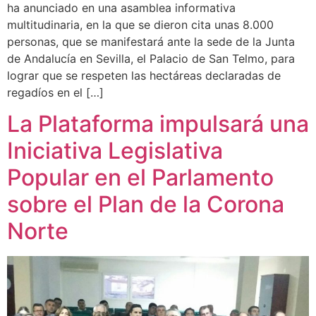
ha anunciado en una asamblea informativa
multitudinaria, en la que se dieron cita unas 8.000
personas, que se manifestará ante la sede de la Junta
de Andalucía en Sevilla, el Palacio de San Telmo, para
lograr que se respeten las hectáreas declaradas de
regadíos en el […]
La Plataforma impulsará una
Iniciativa Legislativa
Popular en el Parlamento
sobre el Plan de la Corona
Norte