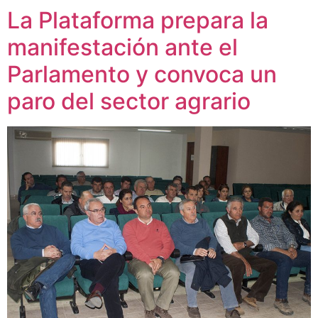
La Plataforma prepara la
manifestación ante el
Parlamento y convoca un
paro del sector agrario