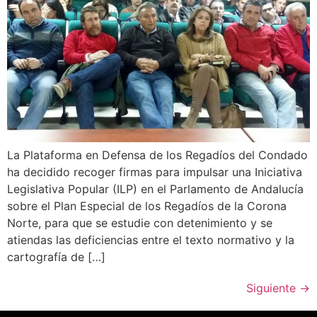
La Plataforma en Defensa de los Regadíos del Condado
ha decidido recoger firmas para impulsar una Iniciativa
Legislativa Popular (ILP) en el Parlamento de Andalucía
sobre el Plan Especial de los Regadíos de la Corona
Norte, para que se estudie con detenimiento y se
atiendas las deficiencias entre el texto normativo y la
cartografía de […]
Siguiente
→