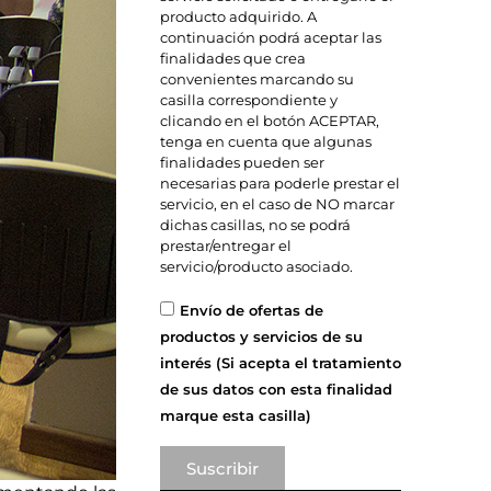
producto adquirido. A
continuación podrá aceptar las
finalidades que crea
convenientes marcando su
casilla correspondiente y
clicando en el botón ACEPTAR,
tenga en cuenta que algunas
finalidades pueden ser
necesarias para poderle prestar el
servicio, en el caso de NO marcar
dichas casillas, no se podrá
prestar/entregar el
servicio/producto asociado.
Envío de ofertas de
productos y servicios de su
interés (Si acepta el tratamiento
de sus datos con esta finalidad
marque esta casilla)
Suscribir