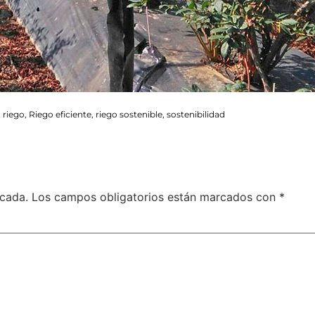
,
riego
,
Riego eficiente
,
riego sostenible
,
sostenibilidad
icada.
Los campos obligatorios están marcados con
*