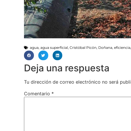
agua
,
agua superficial
,
Cristóbal Picón
,
Doñana
,
eficiencia
Deja una respuesta
Tu dirección de correo electrónico no será publ
Comentario
*