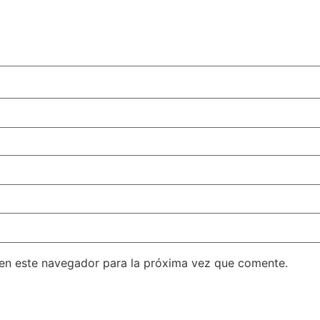
en este navegador para la próxima vez que comente.