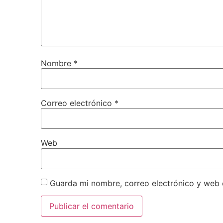
Nombre
*
Correo electrónico
*
Web
Guarda mi nombre, correo electrónico y web 