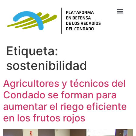
Etiqueta:
sostenibilidad
Agricultores y técnicos del
Condado se forman para
aumentar el riego eficiente
en los frutos rojos