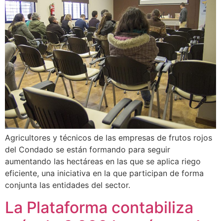
Agricultores y técnicos de las empresas de frutos rojos
del Condado se están formando para seguir
aumentando las hectáreas en las que se aplica riego
eficiente, una iniciativa en la que participan de forma
conjunta las entidades del sector.
La Plataforma contabiliza