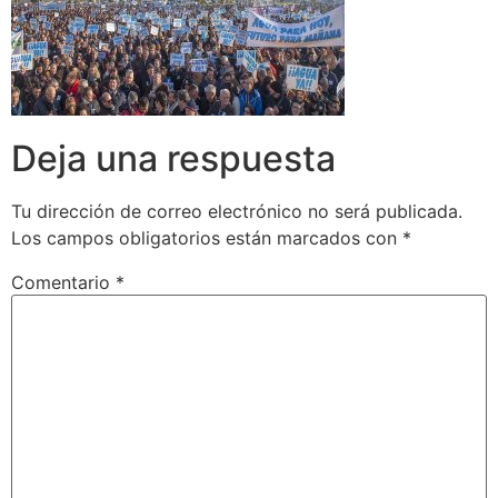
Deja una respuesta
Tu dirección de correo electrónico no será publicada.
Los campos obligatorios están marcados con
*
Comentario
*