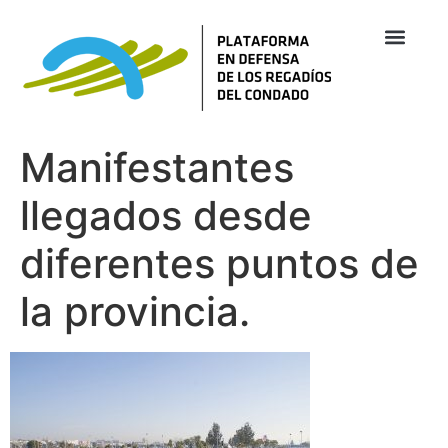
Manifestantes
llegados desde
diferentes puntos de
la provincia.