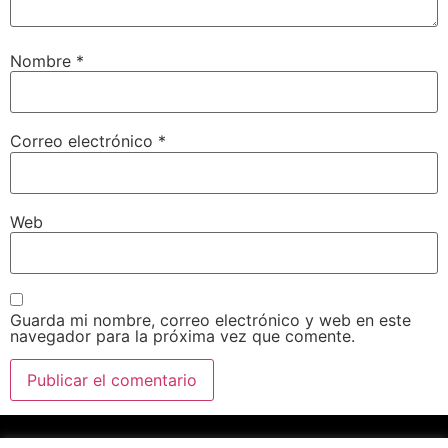
Nombre
*
Correo electrónico
*
Web
Guarda mi nombre, correo electrónico y web en este
navegador para la próxima vez que comente.