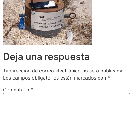
Deja una respuesta
Tu dirección de correo electrónico no será publicada.
Los campos obligatorios están marcados con
*
Comentario
*