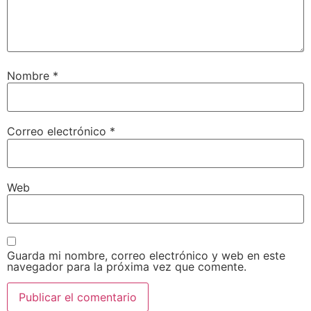
Nombre
*
Correo electrónico
*
Web
Guarda mi nombre, correo electrónico y web en este
navegador para la próxima vez que comente.