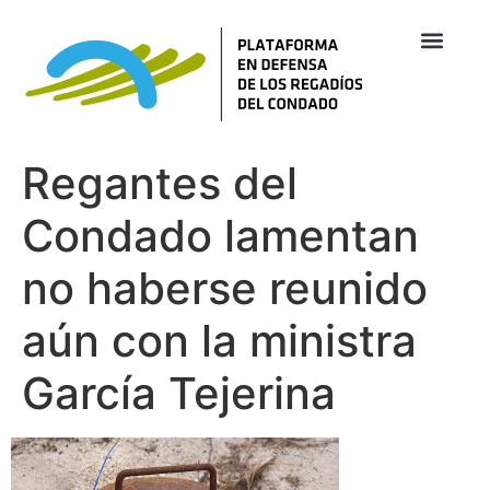
Regantes del
Condado lamentan
no haberse reunido
aún con la ministra
García Tejerina