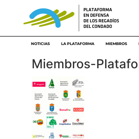
NOTICIAS
LA PLATAFORMA
MIEMBROS
Miembros-Plataf