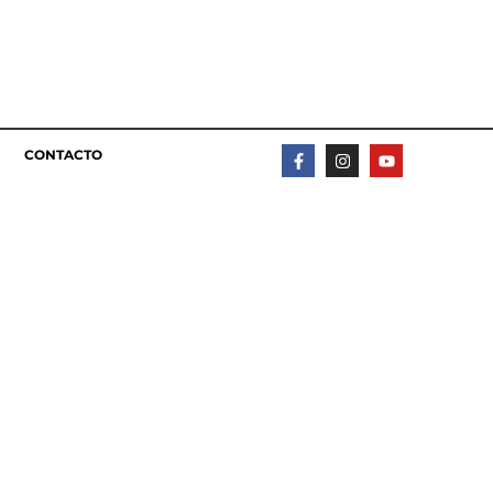
CONTACTO