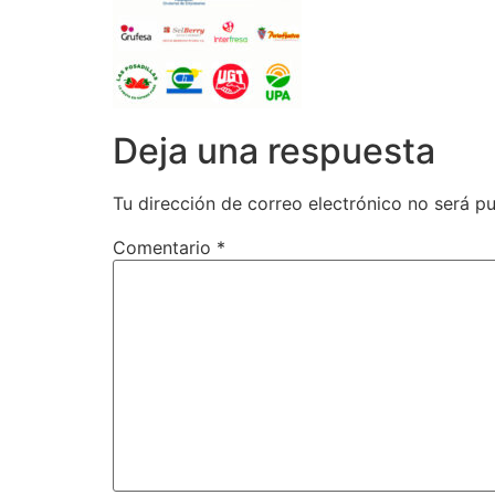
Deja una respuesta
Tu dirección de correo electrónico no será pu
Comentario
*