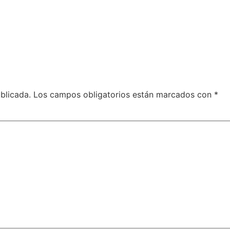
blicada.
Los campos obligatorios están marcados con
*