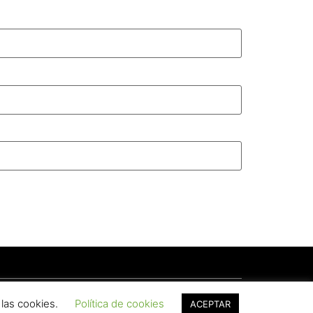
 las cookies.
Política de cookies
ACEPTAR