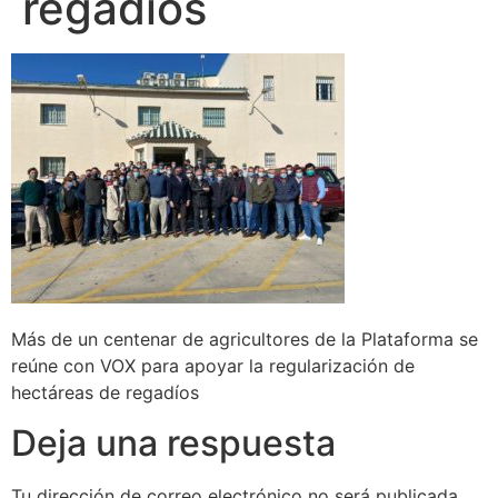
regadíos
Más de un centenar de agricultores de la Plataforma se
reúne con VOX para apoyar la regularización de
hectáreas de regadíos
Deja una respuesta
Tu dirección de correo electrónico no será publicada.