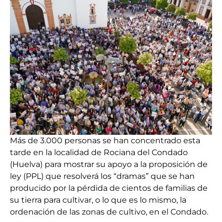
Más de 3.000 personas se han concentrado esta
tarde en la localidad de Rociana del Condado
(Huelva) para mostrar su apoyo a la proposición de
ley (PPL) que resolverá los “dramas” que se han
producido por la pérdida de cientos de familias de
su tierra para cultivar, o lo que es lo mismo, la
ordenación de las zonas de cultivo, en el Condado.