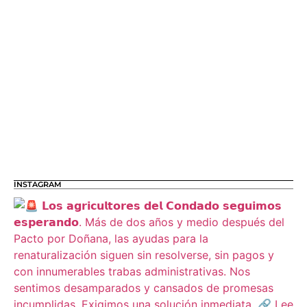
INSTAGRAM