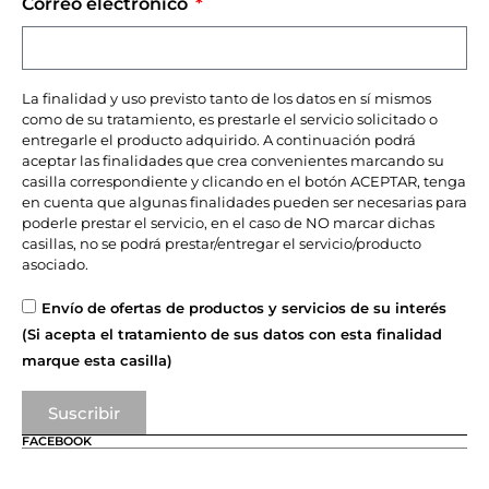
Correo electrónico
La finalidad y uso previsto tanto de los datos en sí mismos
como de su tratamiento, es prestarle el servicio solicitado o
entregarle el producto adquirido. A continuación podrá
aceptar las finalidades que crea convenientes marcando su
casilla correspondiente y clicando en el botón ACEPTAR, tenga
en cuenta que algunas finalidades pueden ser necesarias para
poderle prestar el servicio, en el caso de NO marcar dichas
casillas, no se podrá prestar/entregar el servicio/producto
asociado.
Envío de ofertas de productos y servicios de su interés
(Si acepta el tratamiento de sus datos con esta finalidad
marque esta casilla)
Suscribir
FACEBOOK