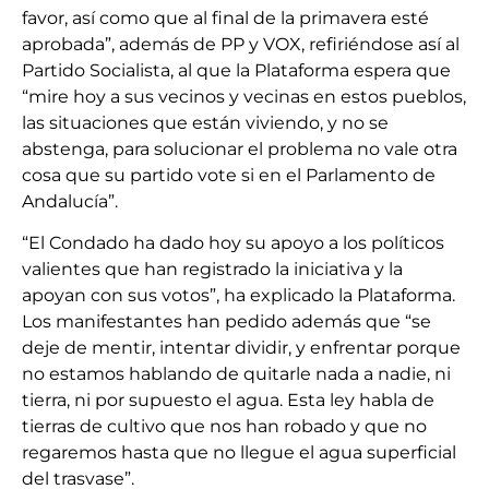
favor, así como que al final de la primavera esté
aprobada”, además de PP y VOX, refiriéndose así al
Partido Socialista, al que la Plataforma espera que
“mire hoy a sus vecinos y vecinas en estos pueblos,
las situaciones que están viviendo, y no se
abstenga, para solucionar el problema no vale otra
cosa que su partido vote si en el Parlamento de
Andalucía”.
“El Condado ha dado hoy su apoyo a los políticos
valientes que han registrado la iniciativa y la
apoyan con sus votos”, ha explicado la Plataforma.
Los manifestantes han pedido además que “se
deje de mentir, intentar dividir, y enfrentar porque
no estamos hablando de quitarle nada a nadie, ni
tierra, ni por supuesto el agua. Esta ley habla de
tierras de cultivo que nos han robado y que no
regaremos hasta que no llegue el agua superficial
del trasvase”.