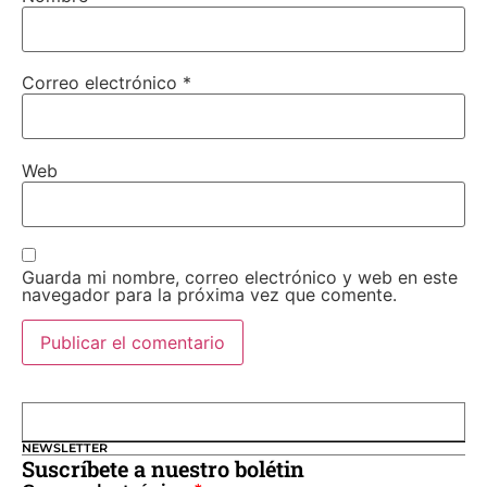
Correo electrónico
*
Web
Guarda mi nombre, correo electrónico y web en este
navegador para la próxima vez que comente.
NEWSLETTER
Suscríbete a nuestro bolétin