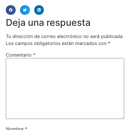
Deja una respuesta
Tu dirección de correo electrónico no será publicada.
Los campos obligatorios están marcados con
*
Comentario
*
Nombre
*