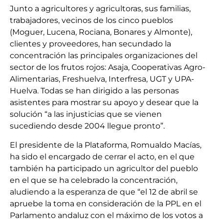
Junto a agricultores y agricultoras, sus familias,
trabajadores, vecinos de los cinco pueblos
(Moguer, Lucena, Rociana, Bonares y Almonte),
clientes y proveedores, han secundado la
concentración las principales organizaciones del
sector de los frutos rojos: Asaja, Cooperativas Agro-
Alimentarias, Freshuelva, Interfresa, UGT y UPA-
Huelva. Todas se han dirigido a las personas
asistentes para mostrar su apoyo y desear que la
solución “a las injusticias que se vienen
sucediendo desde 2004 llegue pronto”.
El presidente de la Plataforma, Romualdo Macías,
ha sido el encargado de cerrar el acto, en el que
también ha participado un agricultor del pueblo
en el que se ha celebrado la concentración,
aludiendo a la esperanza de que “el 12 de abril se
apruebe la toma en consideración de la PPL en el
Parlamento andaluz con el máximo de los votos a