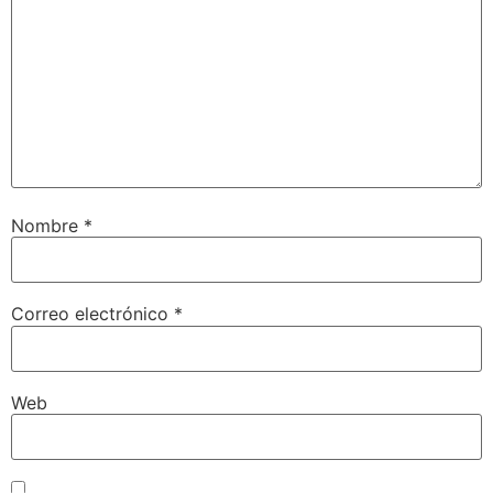
Nombre
*
Correo electrónico
*
Web