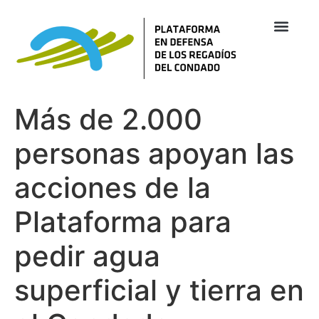
Más de 2.000
personas apoyan las
acciones de la
Plataforma para
pedir agua
superficial y tierra en