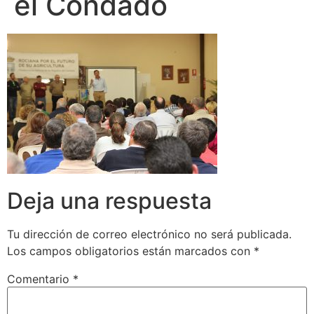
el Condado
Deja una respuesta
Tu dirección de correo electrónico no será publicada.
Los campos obligatorios están marcados con
*
Comentario
*