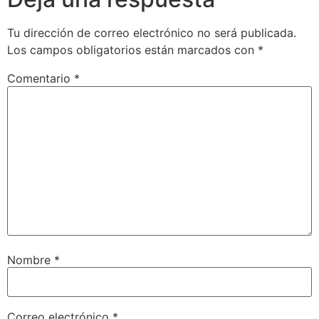
Tu dirección de correo electrónico no será publicada.
Los campos obligatorios están marcados con
*
Comentario
*
Nombre
*
Correo electrónico
*