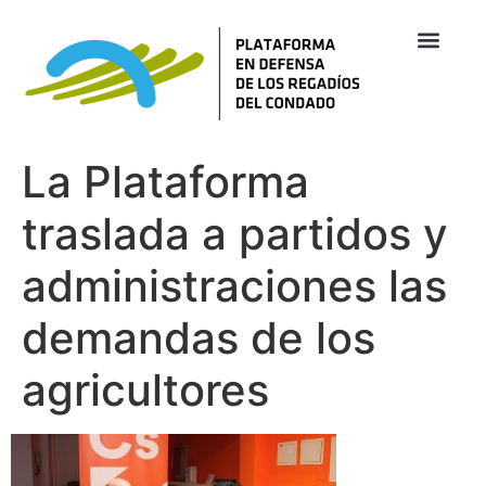
La Plataforma
traslada a partidos y
administraciones las
demandas de los
agricultores