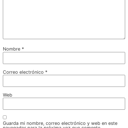
Nombre
*
Correo electrónico
*
Web
Guarda mi nombre, correo electrónico y web en este
navegador para la próxima vez que comente.