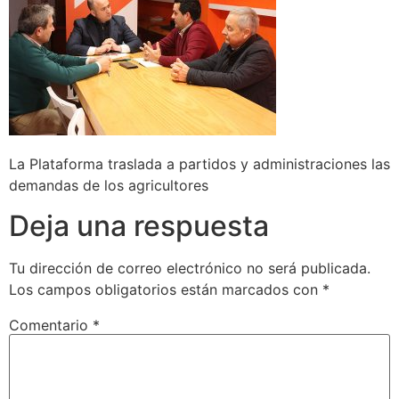
La Plataforma traslada a partidos y administraciones las
demandas de los agricultores
Deja una respuesta
Tu dirección de correo electrónico no será publicada.
Los campos obligatorios están marcados con
*
Comentario
*