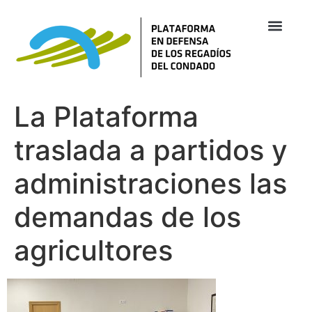
La Plataforma
traslada a partidos y
administraciones las
demandas de los
agricultores