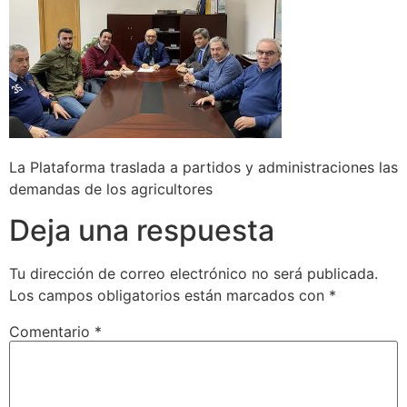
La Plataforma traslada a partidos y administraciones las
demandas de los agricultores
Deja una respuesta
Tu dirección de correo electrónico no será publicada.
Los campos obligatorios están marcados con
*
Comentario
*