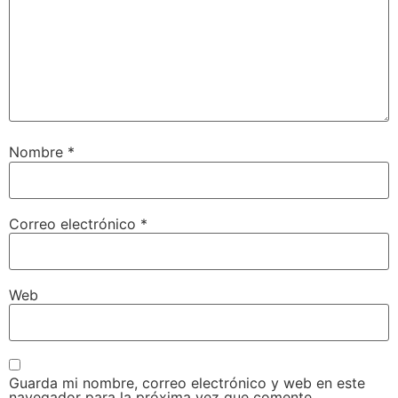
Nombre
*
Correo electrónico
*
Web
Guarda mi nombre, correo electrónico y web en este
navegador para la próxima vez que comente.