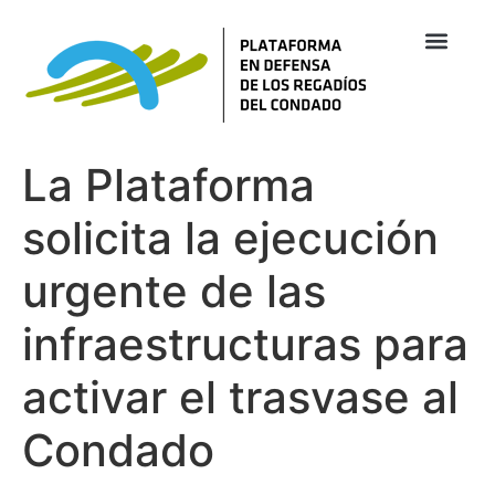
La Plataforma
solicita la ejecución
urgente de las
infraestructuras para
activar el trasvase al
Condado