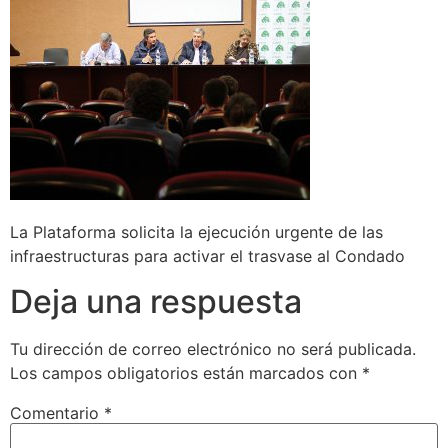
La Plataforma solicita la ejecución urgente de las
infraestructuras para activar el trasvase al Condado
Deja una respuesta
Tu dirección de correo electrónico no será publicada.
Los campos obligatorios están marcados con
*
Comentario
*