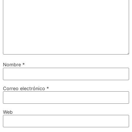
Nombre
*
Correo electrónico
*
Web