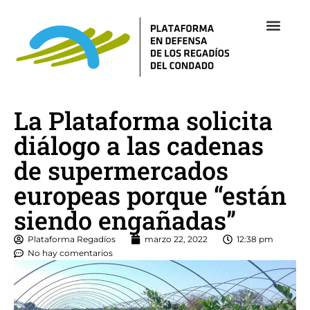
La Plataforma solicita
diálogo a las cadenas
de supermercados
europeas porque “están
siendo engañadas”
Plataforma Regadíos
marzo 22, 2022
12:38 pm
No hay comentarios