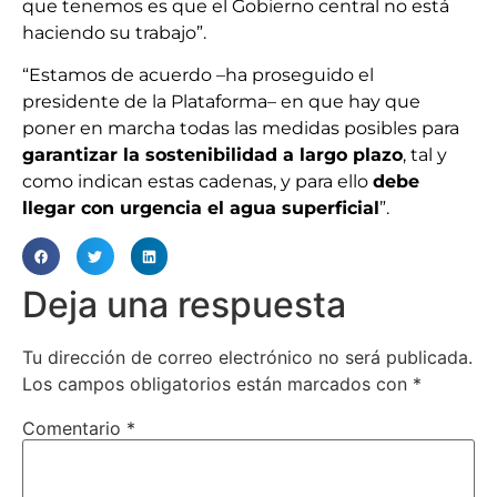
que tenemos es que el Gobierno central no está
haciendo su trabajo”.
“Estamos de acuerdo –ha proseguido el
presidente de la Plataforma– en que hay que
poner en marcha todas las medidas posibles para
garantizar la sostenibilidad a largo plazo
, tal y
como indican estas cadenas, y para ello
debe
llegar con urgencia el agua superficial
”.
Deja una respuesta
Tu dirección de correo electrónico no será publicada.
Los campos obligatorios están marcados con
*
Comentario
*