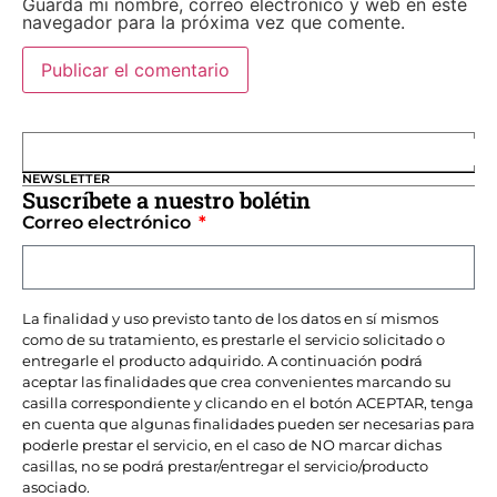
Guarda mi nombre, correo electrónico y web en este
navegador para la próxima vez que comente.
NEWSLETTER
Suscríbete a nuestro bolétin
Correo electrónico
La finalidad y uso previsto tanto de los datos en sí mismos
como de su tratamiento, es prestarle el servicio solicitado o
entregarle el producto adquirido. A continuación podrá
aceptar las finalidades que crea convenientes marcando su
casilla correspondiente y clicando en el botón ACEPTAR, tenga
en cuenta que algunas finalidades pueden ser necesarias para
poderle prestar el servicio, en el caso de NO marcar dichas
casillas, no se podrá prestar/entregar el servicio/producto
asociado.