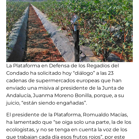
La Plataforma en Defensa de los Regadíos del
Condado ha solicitado hoy “diálogo” a las 23
cadenas de supermercados europeas que han
enviado una misiva al presidente de la Junta de
Andalucía, Juanma Moreno Bonilla, porque, a su
juicio, “están siendo engañadas”.
El presidente de la Plataforma, Romualdo Macías,
ha lamentado que “se oiga solo una parte, la de los
ecologistas, y no se tenga en cuenta la voz de los
que trabajan cada día esos frutos rojos”, por este