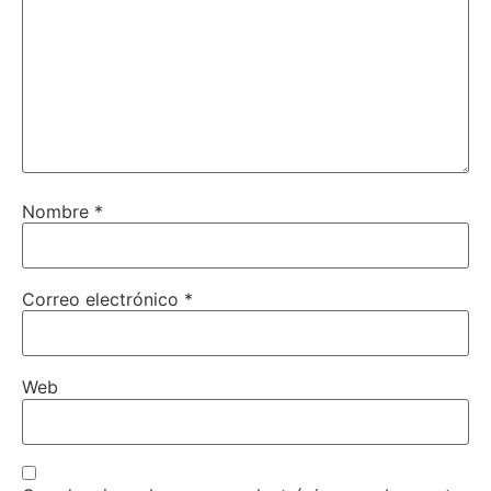
Nombre
*
Correo electrónico
*
Web