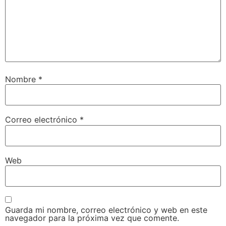
Nombre
*
Correo electrónico
*
Web
Guarda mi nombre, correo electrónico y web en este
navegador para la próxima vez que comente.