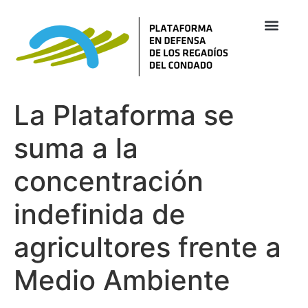
La Plataforma se
suma a la
concentración
indefinida de
agricultores frente a
Medio Ambiente