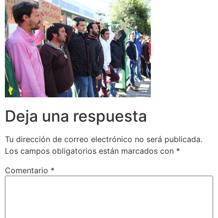
Deja una respuesta
Tu dirección de correo electrónico no será publicada.
Los campos obligatorios están marcados con
*
Comentario
*