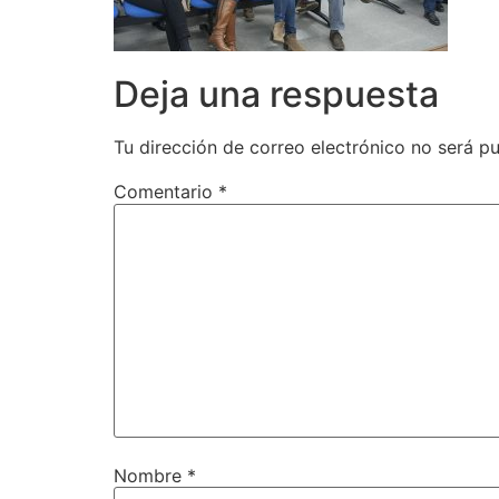
Deja una respuesta
Tu dirección de correo electrónico no será pu
Comentario
*
Nombre
*