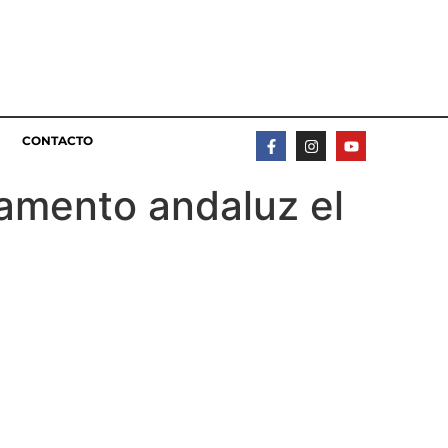
CONTACTO
lamento andaluz el