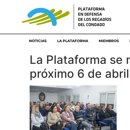
NOTICIAS
LA PLATAFORMA
MIEMBROS
La Plataforma se 
próximo 6 de abril