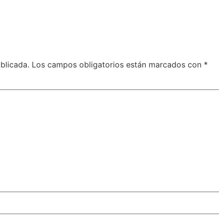
blicada.
Los campos obligatorios están marcados con
*