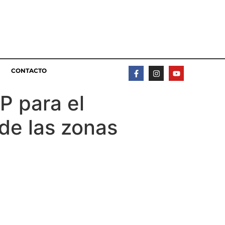
CONTACTO
P para el
de las zonas