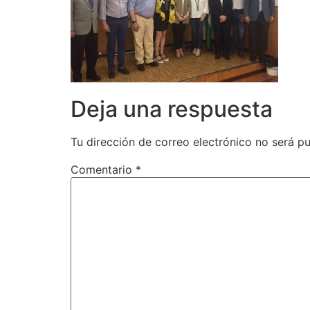
Deja una respuesta
Tu dirección de correo electrónico no será pu
Comentario
*