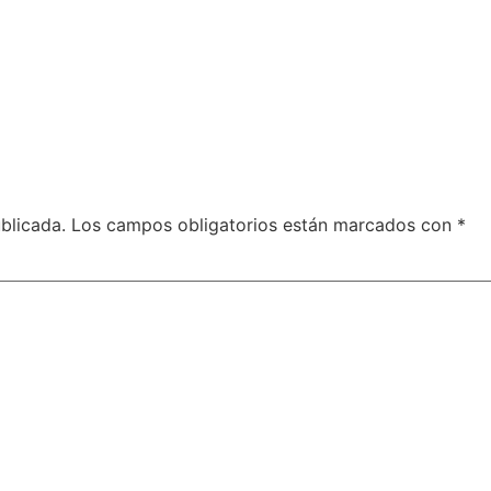
blicada.
Los campos obligatorios están marcados con
*