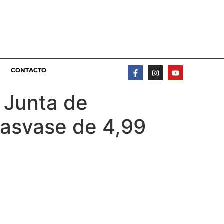
CONTACTO
 Junta de
trasvase de 4,99