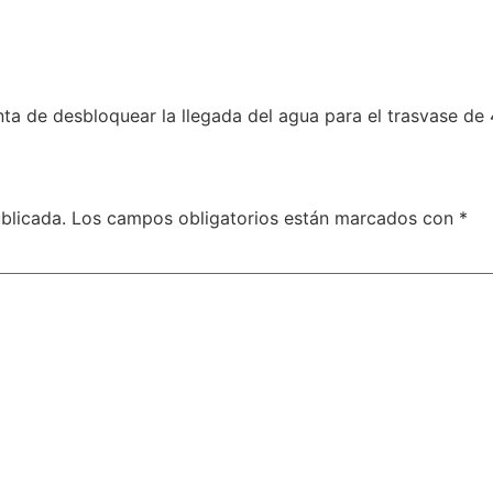
ta de desbloquear la llegada del agua para el trasvase de
blicada.
Los campos obligatorios están marcados con
*