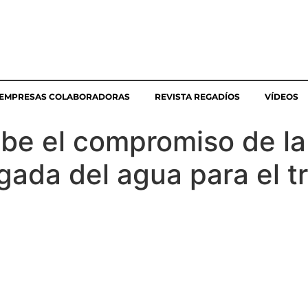
EMPRESAS COLABORADORAS
REVISTA REGADÍOS
VÍDEOS
ibe el compromiso de la
egada del agua para el 