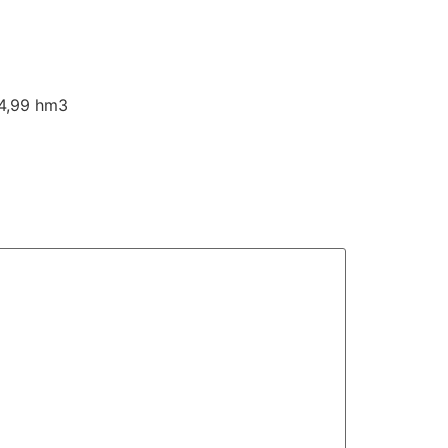
 4,99 hm3