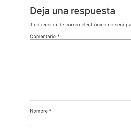
Deja una respuesta
Tu dirección de correo electrónico no será pu
Comentario
*
Nombre
*