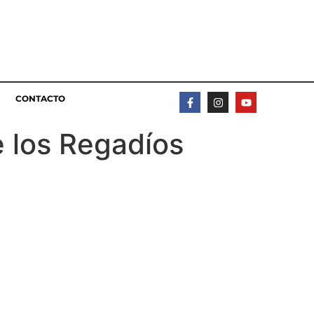
CONTACTO
 los Regadíos