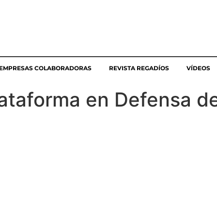
EMPRESAS COLABORADORAS
REVISTA REGADÍOS
VÍDEOS
ataforma en Defensa de