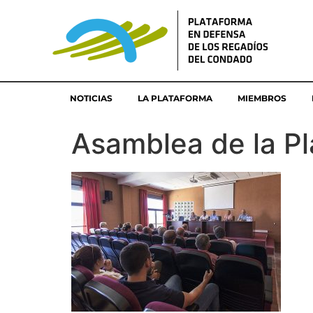
NOTICIAS
LA PLATAFORMA
MIEMBROS
Asamblea de la Pl