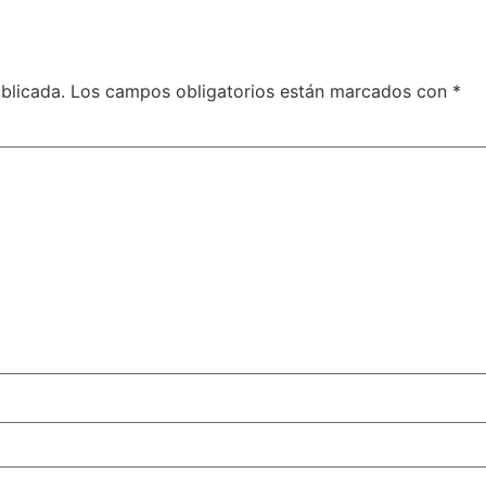
blicada.
Los campos obligatorios están marcados con
*