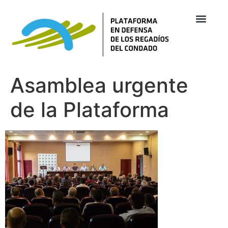
Asamblea urgente
de la Plataforma