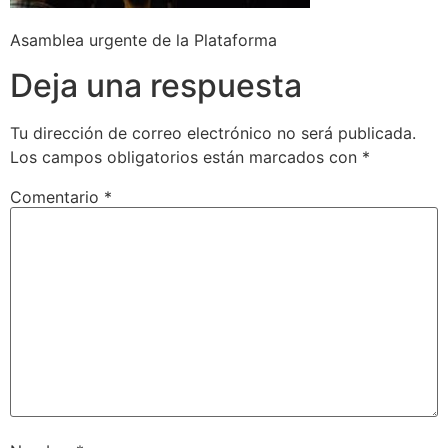
Asamblea urgente de la Plataforma
Deja una respuesta
Tu dirección de correo electrónico no será publicada.
Los campos obligatorios están marcados con
*
Comentario
*