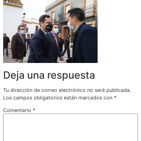
Deja una respuesta
Tu dirección de correo electrónico no será publicada.
Los campos obligatorios están marcados con
*
Comentario
*