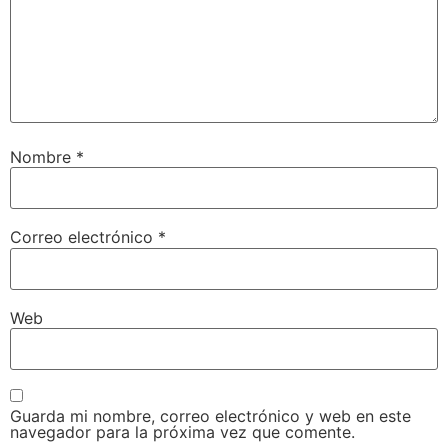
Nombre
*
Correo electrónico
*
Web
Guarda mi nombre, correo electrónico y web en este
navegador para la próxima vez que comente.