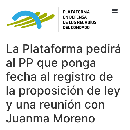
La Plataforma pedirá
al PP que ponga
fecha al registro de
la proposición de ley
y una reunión con
Juanma Moreno