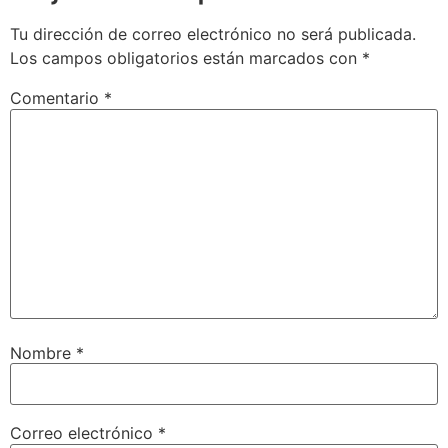
Tu dirección de correo electrónico no será publicada.
Los campos obligatorios están marcados con
*
Comentario
*
Nombre
*
Correo electrónico
*