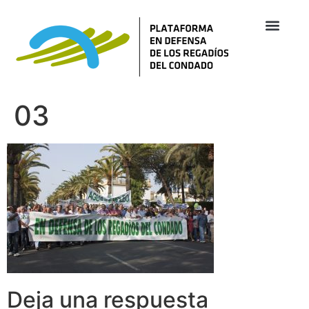
03
Deja una respuesta