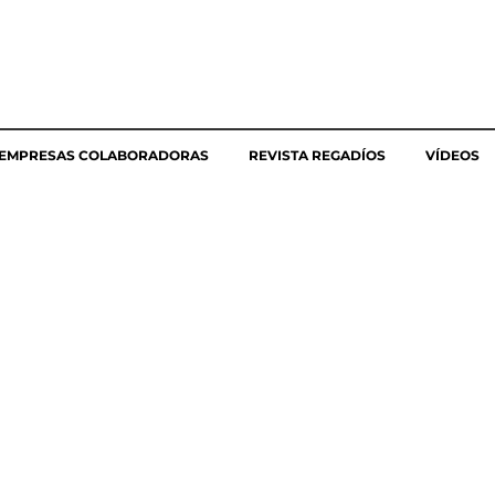
EMPRESAS COLABORADORAS
REVISTA REGADÍOS
VÍDEOS