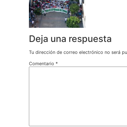
Deja una respuesta
Tu dirección de correo electrónico no será pu
Comentario
*