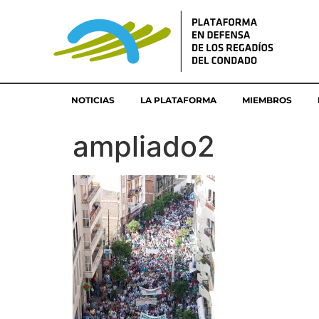
NOTICIAS
LA PLATAFORMA
MIEMBROS
ampliado2