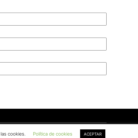
 las cookies.
Política de cookies
ACEPTAR