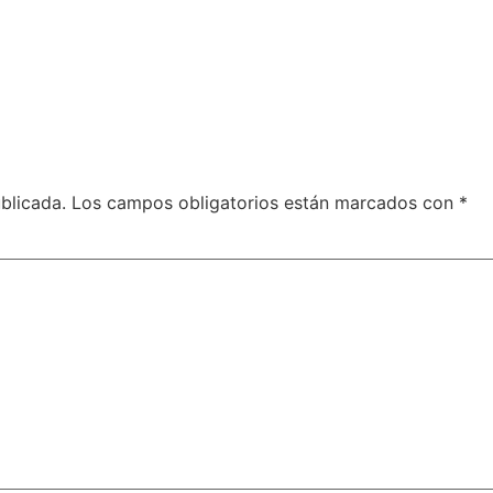
blicada.
Los campos obligatorios están marcados con
*