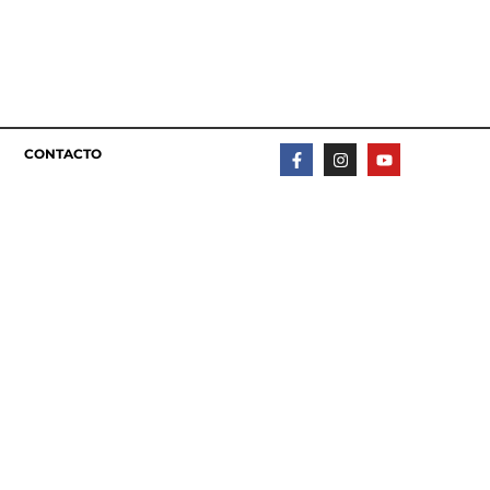
CONTACTO