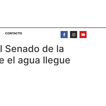
CONTACTO
l Senado de la
e el agua llegue