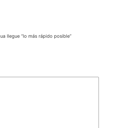
ua llegue “lo más rápido posible”