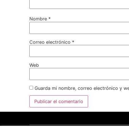
Nombre
*
Correo electrónico
*
Web
Guarda mi nombre, correo electrónico y w