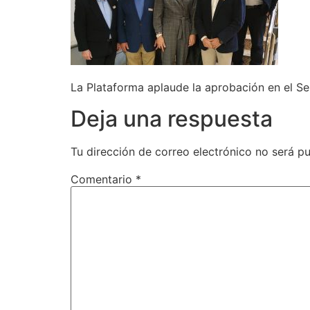
La Plataforma aplaude la aprobación en el Se
Deja una respuesta
Tu dirección de correo electrónico no será pu
Comentario
*