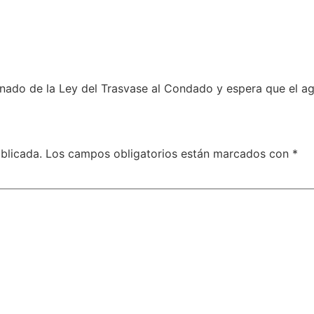
nado de la Ley del Trasvase al Condado y espera que el ag
blicada.
Los campos obligatorios están marcados con
*