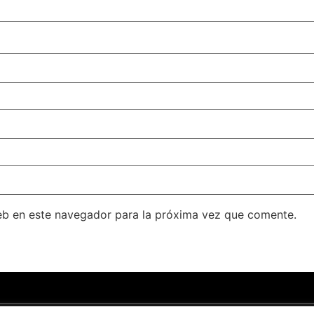
eb en este navegador para la próxima vez que comente.