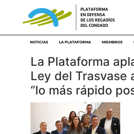
NOTICIAS
LA PLATAFORMA
MIEMBROS
La Plataforma apl
Ley del Trasvase 
“lo más rápido pos