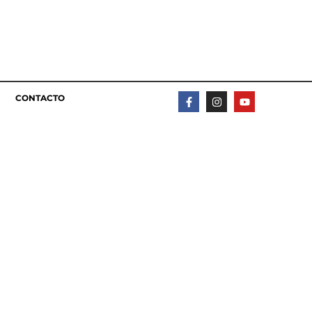
CONTACTO