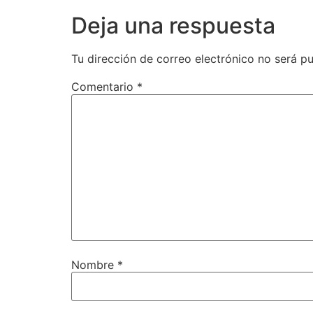
Deja una respuesta
Tu dirección de correo electrónico no será pu
Comentario
*
Nombre
*