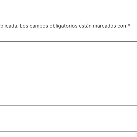
blicada.
Los campos obligatorios están marcados con
*