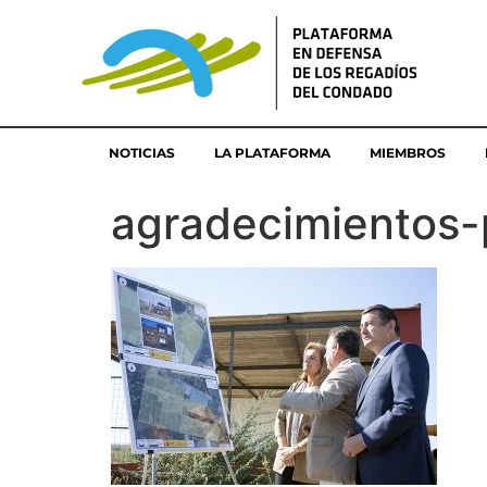
NOTICIAS
LA PLATAFORMA
MIEMBROS
agradecimientos-