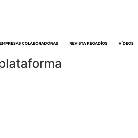
EMPRESAS COLABORADORAS
REVISTA REGADÍOS
VÍDEOS
plataforma