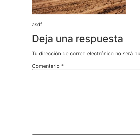
asdf
Deja una respuesta
Tu dirección de correo electrónico no será pu
Comentario
*