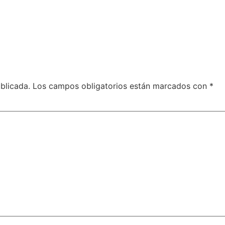
blicada.
Los campos obligatorios están marcados con
*