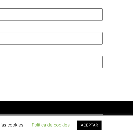
 las cookies.
Política de cookies
ACEPTAR