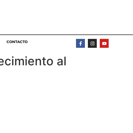
CONTACTO
ecimiento al