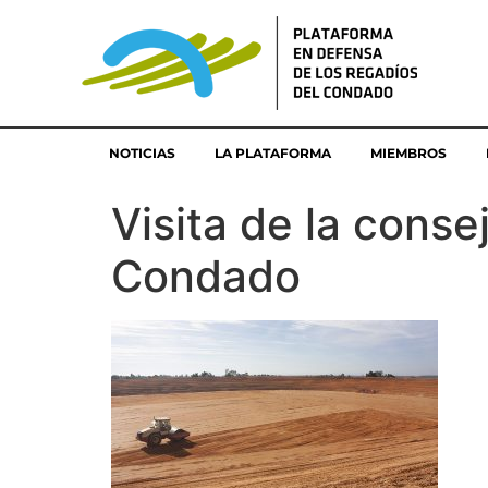
NOTICIAS
LA PLATAFORMA
MIEMBROS
Visita de la conse
Condado