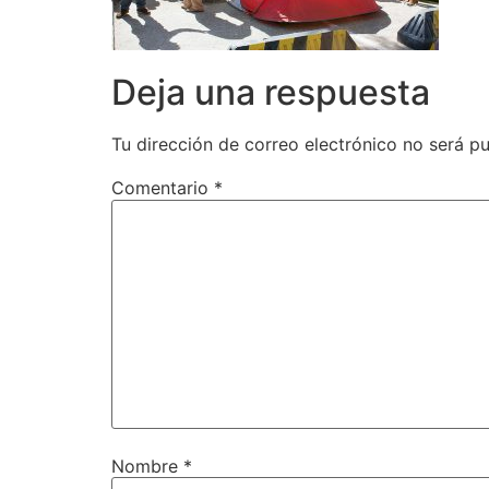
Deja una respuesta
Tu dirección de correo electrónico no será pu
Comentario
*
Nombre
*