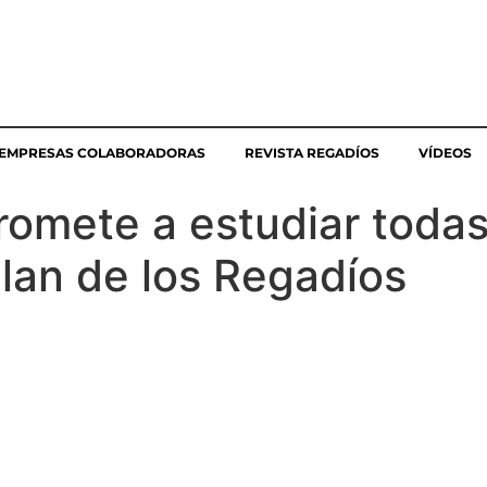
EMPRESAS COLABORADORAS
REVISTA REGADÍOS
VÍDEOS
omete a estudiar todas
Plan de los Regadíos