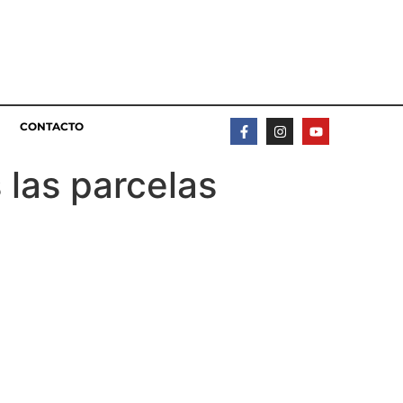
CONTACTO
 las parcelas