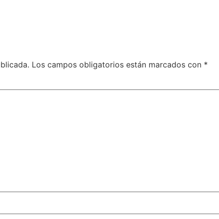
blicada.
Los campos obligatorios están marcados con
*