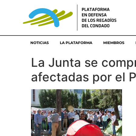
NOTICIAS
LA PLATAFORMA
MIEMBROS
La Junta se compr
afectadas por el 