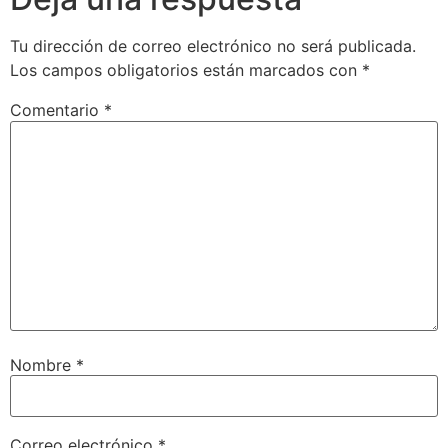
Tu dirección de correo electrónico no será publicada.
Los campos obligatorios están marcados con
*
Comentario
*
Nombre
*
Correo electrónico
*