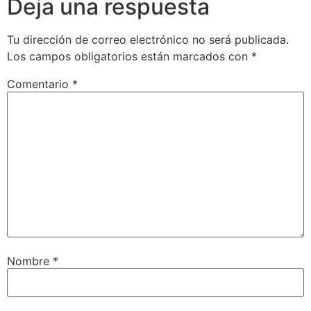
Deja una respuesta
Tu dirección de correo electrónico no será publicada.
Los campos obligatorios están marcados con
*
Comentario
*
Nombre
*