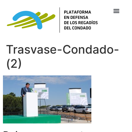
Trasvase-Condado-
(2)