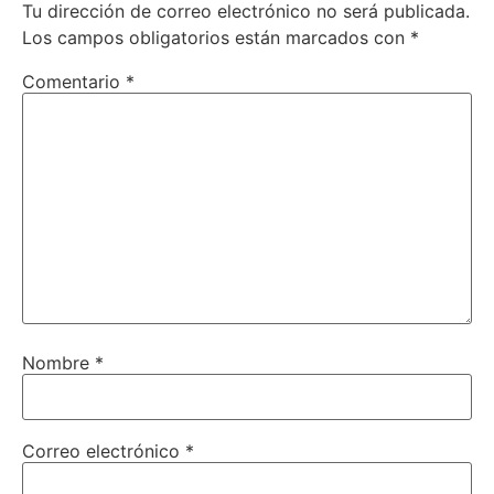
Tu dirección de correo electrónico no será publicada.
Los campos obligatorios están marcados con
*
Comentario
*
Nombre
*
Correo electrónico
*