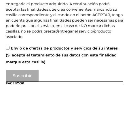
entregarle el producto adquirido. A continuación podrá
aceptar las finalidades que crea convenientes marcando su
casilla correspondiente y clicando en el botón ACEPTAR, tenga
en cuenta que algunas finalidades pueden ser necesarias para
poderle prestar el servicio, en el caso de NO marcar dichas
casillas, no se podrá prestar/entregar el servicio/producto
asociado.
Envío de ofertas de productos y servicios de su interés
(Si acepta el tratamiento de sus datos con esta finalidad
marque esta casilla)
Suscribir
FACEBOOK