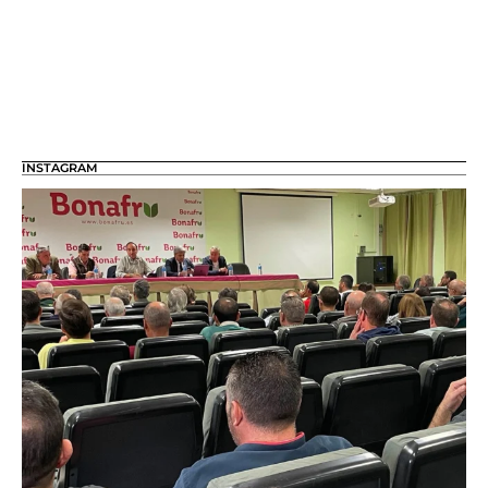
INSTAGRAM