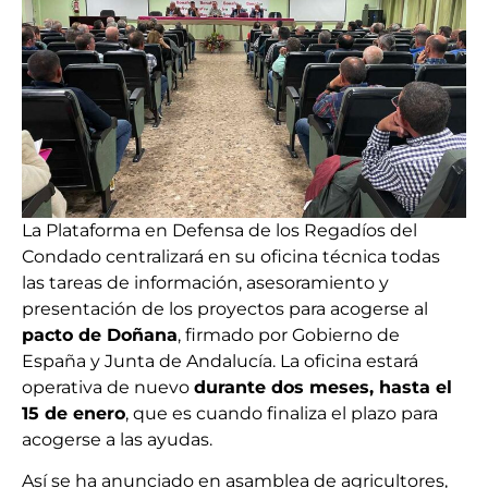
La Plataforma en Defensa de los Regadíos del
Condado centralizará en su oficina técnica todas
las tareas de información, asesoramiento y
presentación de los proyectos para acogerse al
pacto de Doñana
, firmado por Gobierno de
España y Junta de Andalucía. La oficina estará
operativa de nuevo
durante dos meses, hasta el
15 de enero
, que es cuando finaliza el plazo para
acogerse a las ayudas.
Así se ha anunciado en asamblea de agricultores,