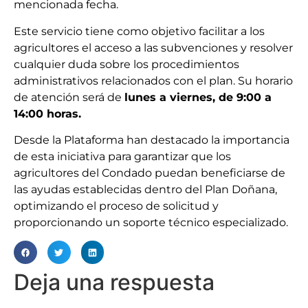
mencionada fecha.
Este servicio tiene como objetivo facilitar a los
agricultores el acceso a las subvenciones y resolver
cualquier duda sobre los procedimientos
administrativos relacionados con el plan. Su horario
de atención será de
lunes a viernes, de 9:00 a
14:00 horas.
Desde la Plataforma han destacado la importancia
de esta iniciativa para garantizar que los
agricultores del Condado puedan beneficiarse de
las ayudas establecidas dentro del Plan Doñana,
optimizando el proceso de solicitud y
proporcionando un soporte técnico especializado.
Deja una respuesta