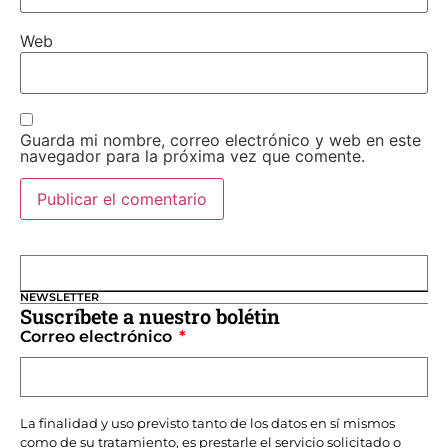
Web
Guarda mi nombre, correo electrónico y web en este
navegador para la próxima vez que comente.
NEWSLETTER
Suscríbete a nuestro bolétin
Correo electrónico
La finalidad y uso previsto tanto de los datos en sí mismos
como de su tratamiento, es prestarle el servicio solicitado o