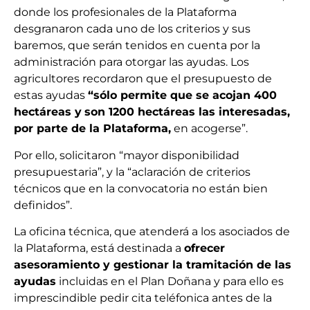
donde los profesionales de la Plataforma
desgranaron cada uno de los criterios y sus
baremos, que serán tenidos en cuenta por la
administración para otorgar las ayudas. Los
agricultores recordaron que el presupuesto de
estas ayudas
“sólo permite que se acojan 400
hectáreas y
son 1200 hectáreas las interesadas,
por parte de la Plataforma,
en acogerse”.
Por ello, solicitaron “mayor disponibilidad
presupuestaria”, y la “aclaración de criterios
técnicos que en la convocatoria no están bien
definidos”.
La oficina técnica, que atenderá a los asociados de
la Plataforma, está destinada a
ofrecer
asesoramiento y gestionar la tramitación de las
ayudas
incluidas en el Plan Doñana y para ello es
imprescindible pedir cita teléfonica antes de la