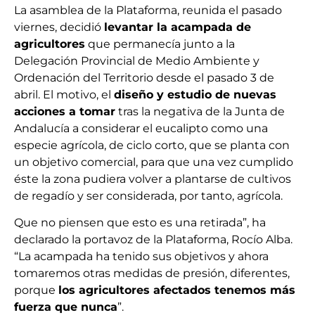
La asamblea de la Plataforma, reunida el pasado
viernes, decidió
levantar la acampada de
agricultores
que permanecía junto a la
Delegación Provincial de Medio Ambiente y
Ordenación del Territorio desde el pasado 3 de
abril. El motivo, el
diseño y estudio de nuevas
acciones a tomar
tras la negativa de la Junta de
Andalucía a considerar el eucalipto como una
especie agrícola, de ciclo corto, que se planta con
un objetivo comercial, para que una vez cumplido
éste la zona pudiera volver a plantarse de cultivos
de regadío y ser considerada, por tanto, agrícola.
Que no piensen que esto es una retirada”, ha
declarado la portavoz de la Plataforma, Rocío Alba.
“La acampada ha tenido sus objetivos y ahora
tomaremos otras medidas de presión, diferentes,
porque
los agricultores afectados tenemos más
fuerza que nunca
”.