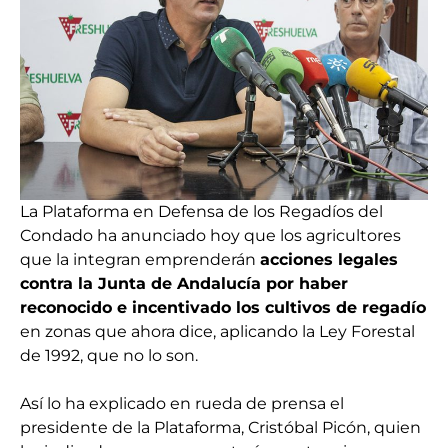
La Plataforma en Defensa de los Regadíos del
Condado ha anunciado hoy que los agricultores
que la integran emprenderán
acciones legales
contra la Junta de Andalucía por haber
reconocido e incentivado los cultivos de regadío
en zonas que ahora dice, aplicando la Ley Forestal
de 1992, que no lo son.
Así lo ha explicado en rueda de prensa el
presidente de la Plataforma, Cristóbal Picón, quien