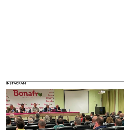
INSTAGRAM