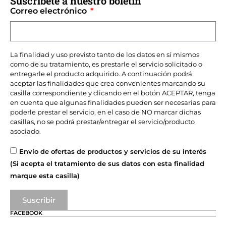
Suscríbete a nuestro bolétin
Correo electrónico
La finalidad y uso previsto tanto de los datos en sí mismos
como de su tratamiento, es prestarle el servicio solicitado o
entregarle el producto adquirido. A continuación podrá
aceptar las finalidades que crea convenientes marcando su
casilla correspondiente y clicando en el botón ACEPTAR, tenga
en cuenta que algunas finalidades pueden ser necesarias para
poderle prestar el servicio, en el caso de NO marcar dichas
casillas, no se podrá prestar/entregar el servicio/producto
asociado.
Envío de ofertas de productos y servicios de su interés
(Si acepta el tratamiento de sus datos con esta finalidad
marque esta casilla)
Suscribir
FACEBOOK