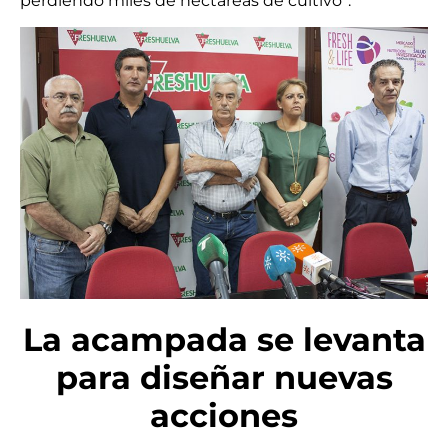
perdiendo miles de hectáreas de cultivo”.
La acampada se levanta
para diseñar nuevas
acciones