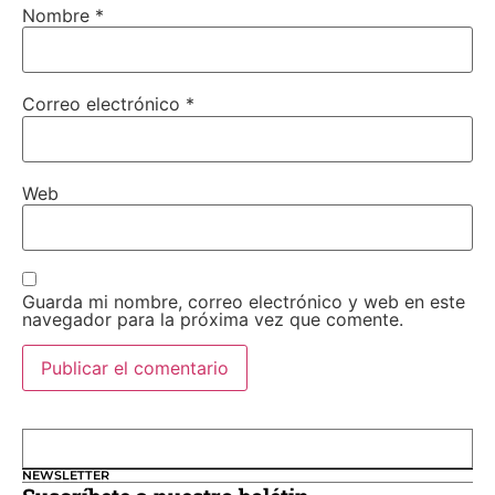
Nombre
*
Correo electrónico
*
Web
Guarda mi nombre, correo electrónico y web en este
navegador para la próxima vez que comente.
NEWSLETTER