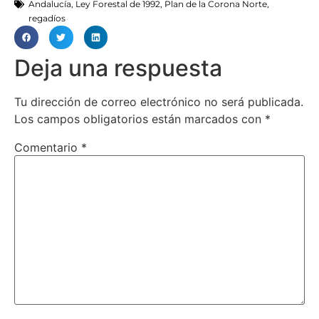
Andalucía
,
Ley Forestal de 1992
,
Plan de la Corona Norte
,
regadíos
Deja una respuesta
Tu dirección de correo electrónico no será publicada.
Los campos obligatorios están marcados con
*
Comentario
*