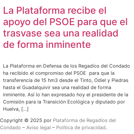
La Plataforma recibe el
apoyo del PSOE para que el
trasvase sea una realidad
de forma inminente
La Plataforma en Defensa de los Regadíos del Condado
ha recibido el compromiso del PSOE para que la
transferencia de 15 hm3 desde el Tinto, Odiel y Piedras
hasta el Guadalquivir sea una realidad de forma
inminente. Así lo han expresado hoy el presidente de la
Comisión para la Transición Ecológica y diputado por
Huelva, […]
Copyright © 2025 por
Plataforma de Regadíos del
Condado
–
Aviso legal
–
Política de privacidad
.