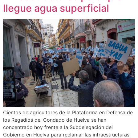
llegue agua superficial
Cientos de agricultores de la Plataforma en Defensa de
los Regadíos del Condado de Huelva se han
concentrado hoy frente a la Subdelegación del
Gobierno en Huelva para reclamar las infraestructuras