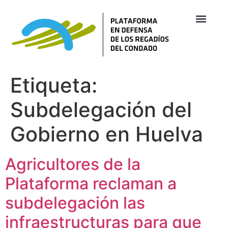
Etiqueta:
Subdelegación del
Gobierno en Huelva
Agricultores de la
Plataforma reclaman a
subdelegación las
infraestructuras para que