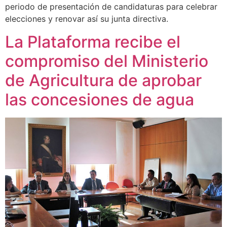
periodo de presentación de candidaturas para celebrar
elecciones y renovar así su junta directiva.
La Plataforma recibe el
compromiso del Ministerio
de Agricultura de aprobar
las concesiones de agua