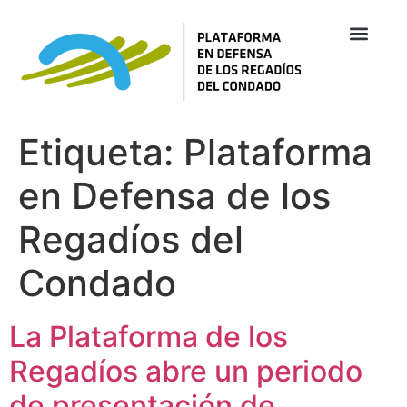
Etiqueta:
Plataforma
en Defensa de los
Regadíos del
Condado
La Plataforma de los
Regadíos abre un periodo
de presentación de