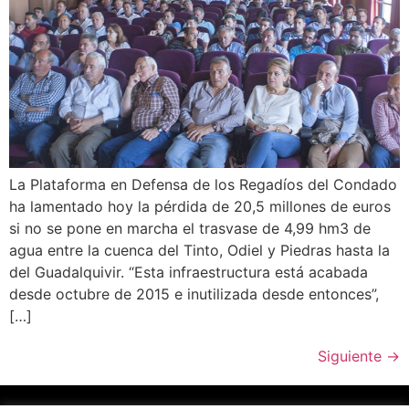
La Plataforma en Defensa de los Regadíos del Condado
ha lamentado hoy la pérdida de 20,5 millones de euros
si no se pone en marcha el trasvase de 4,99 hm3 de
agua entre la cuenca del Tinto, Odiel y Piedras hasta la
del Guadalquivir. “Esta infraestructura está acabada
desde octubre de 2015 e inutilizada desde entonces”,
[…]
Siguiente
→