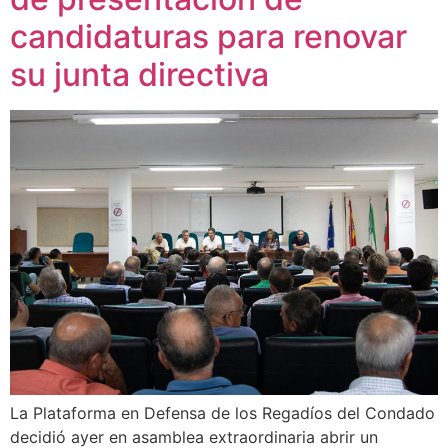
candidaturas para renovar
su junta directiva
La Plataforma en Defensa de los Regadíos del Condado
decidió ayer en asamblea extraordinaria abrir un