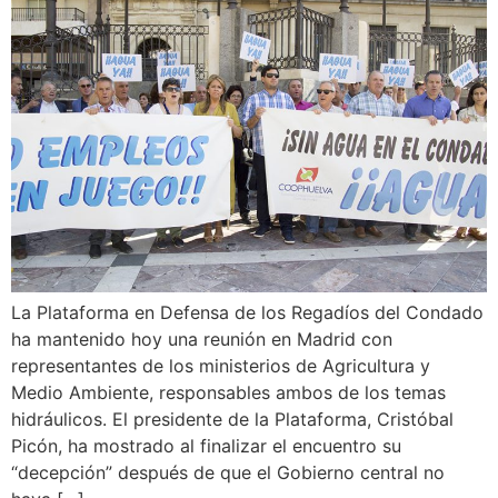
La Plataforma en Defensa de los Regadíos del Condado
ha mantenido hoy una reunión en Madrid con
representantes de los ministerios de Agricultura y
Medio Ambiente, responsables ambos de los temas
hidráulicos. El presidente de la Plataforma, Cristóbal
Picón, ha mostrado al finalizar el encuentro su
“decepción” después de que el Gobierno central no