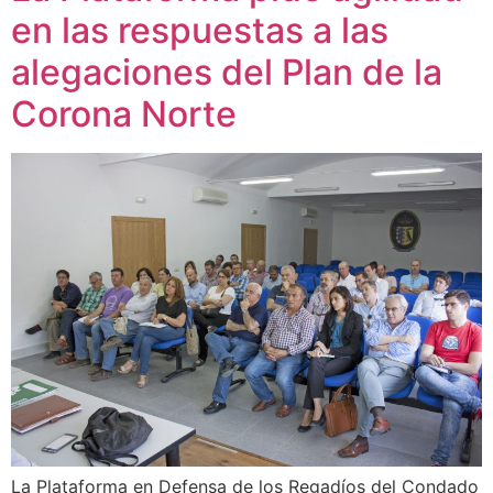
en las respuestas a las
alegaciones del Plan de la
Corona Norte
La Plataforma en Defensa de los Regadíos del Condado