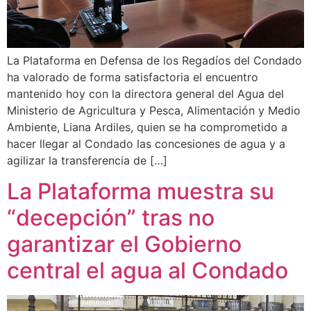
La Plataforma en Defensa de los Regadíos del Condado
ha valorado de forma satisfactoria el encuentro
mantenido hoy con la directora general del Agua del
Ministerio de Agricultura y Pesca, Alimentación y Medio
Ambiente, Liana Ardiles, quien se ha comprometido a
hacer llegar al Condado las concesiones de agua y a
agilizar la transferencia de […]
La Plataforma muestra su
“decepción” tras no
garantizar el Gobierno
central el agua al Condado