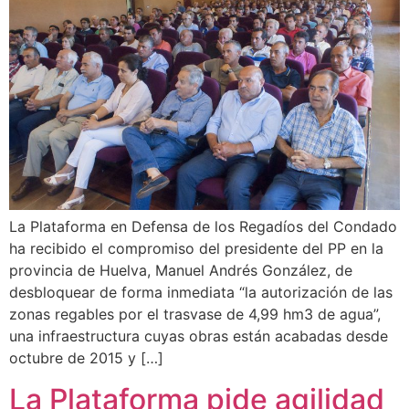
La Plataforma en Defensa de los Regadíos del Condado
ha recibido el compromiso del presidente del PP en la
provincia de Huelva, Manuel Andrés González, de
desbloquear de forma inmediata “la autorización de las
zonas regables por el trasvase de 4,99 hm3 de agua”,
una infraestructura cuyas obras están acabadas desde
octubre de 2015 y […]
La Plataforma pide agilidad