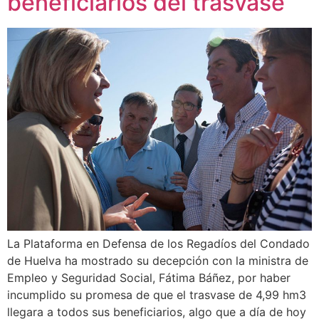
beneficiarios del trasvase
La Plataforma en Defensa de los Regadíos del Condado
de Huelva ha mostrado su decepción con la ministra de
Empleo y Seguridad Social, Fátima Báñez, por haber
incumplido su promesa de que el trasvase de 4,99 hm3
llegara a todos sus beneficiarios, algo que a día de hoy