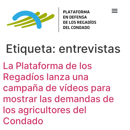
Etiqueta:
entrevistas
La Plataforma de los
Regadíos lanza una
campaña de vídeos para
mostrar las demandas de
los agricultores del
Condado