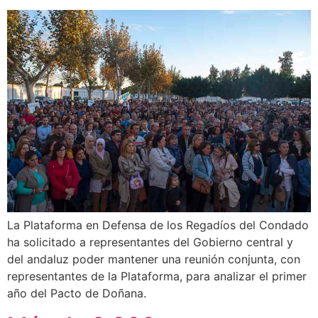
La Plataforma en Defensa de los Regadíos del Condado
ha solicitado a representantes del Gobierno central y
del andaluz poder mantener una reunión conjunta, con
representantes de la Plataforma, para analizar el primer
año del Pacto de Doñana.