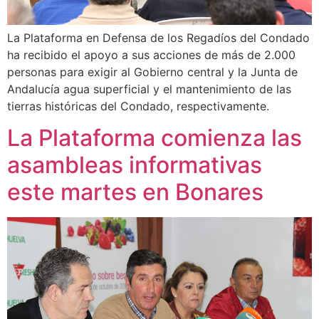
La Plataforma en Defensa de los Regadíos del Condado
ha recibido el apoyo a sus acciones de más de 2.000
personas para exigir al Gobierno central y la Junta de
Andalucía agua superficial y el mantenimiento de las
tierras históricas del Condado, respectivamente.
La Plataforma comienza las
asambleas informativas
este martes en Bonares