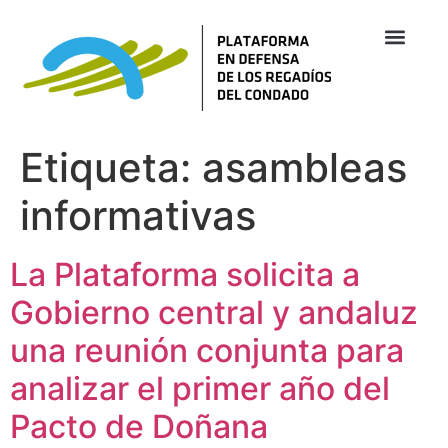
Etiqueta:
asambleas
informativas
La Plataforma solicita a
Gobierno central y andaluz
una reunión conjunta para
analizar el primer año del
Pacto de Doñana