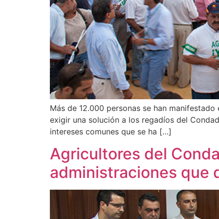
Más de 12.000 personas se han manifestado e
exigir una solución a los regadíos del Conda
intereses comunes que se ha […]
Agricultores del Conda
administraciones que d