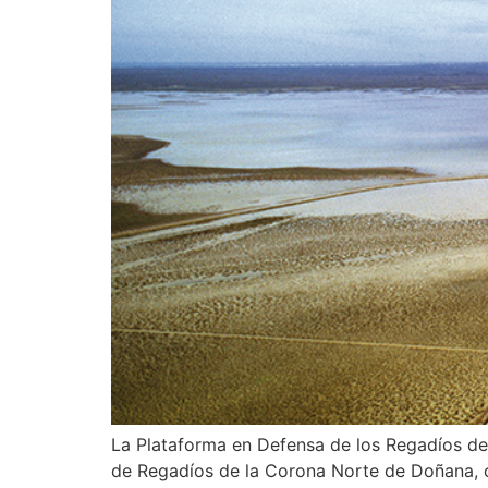
La Plataforma en Defensa de los Regadíos de
de Regadíos de la Corona Norte de Doñana, c