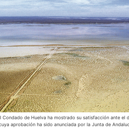
l Condado de Huelva ha mostrado su satisfacción ante el 
uya aprobación ha sido anunciada por la Junta de Andaluc