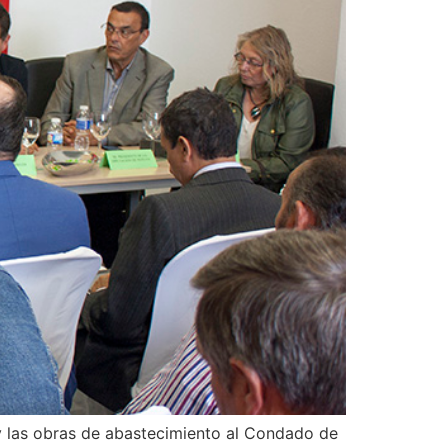
y las obras de abastecimiento al Condado de