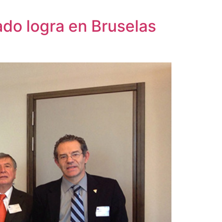
do logra en Bruselas