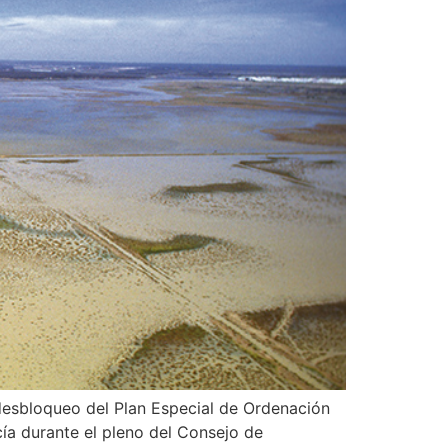
desbloqueo del Plan Especial de Ordenación
ía durante el pleno del Consejo de