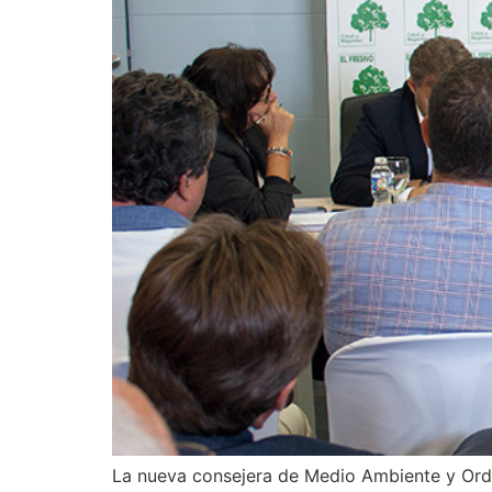
La nueva consejera de Medio Ambiente y Orden