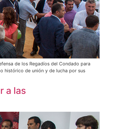
Defensa de los Regadíos del Condado para
o histórico de unión y de lucha por sus
 a las