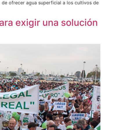
de ofrecer agua superficial a los cultivos de
ra exigir una solución