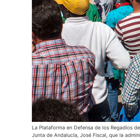
La Plataforma en Defensa de los Regadíos de
Junta de Andalucía, José Fiscal, que la admin