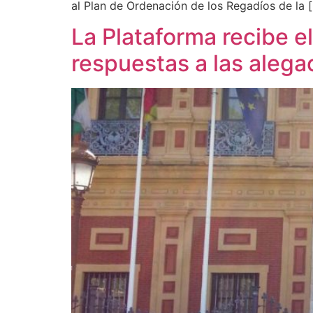
al Plan de Ordenación de los Regadíos de la 
La Plataforma recibe e
respuestas a las alega