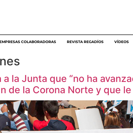
EMPRESAS COLABORADORAS
REVISTA REGADÍOS
VÍDEOS
ones
 a la Junta que “no ha avanza
an de la Corona Norte y que le 