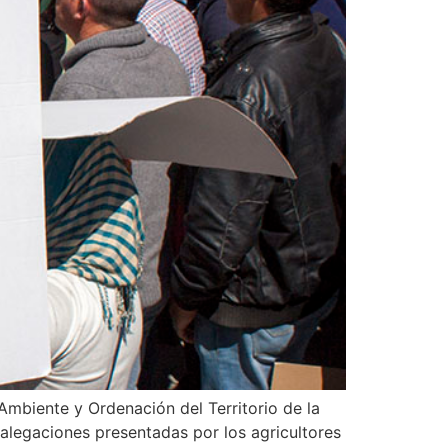
mbiente y Ordenación del Territorio de la
 alegaciones presentadas por los agricultores