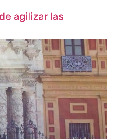
e agilizar las