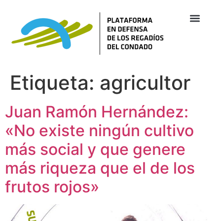
Etiqueta:
agricultor
Juan Ramón Hernández:
«No existe ningún cultivo
más social y que genere
más riqueza que el de los
frutos rojos»