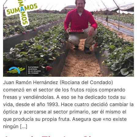
Juan Ramón Hernández (Rociana del Condado)
comenzó en el sector de los frutos rojos comprando
fresas y vendiéndolas. A eso se ha dedicado toda su
vida, desde el año 1993. Hace cuatro decidió cambiar la
óptica y acercarse al sector primario, ser él mismo el
que producía su propia fruta. Asegura que «no existe
ningún […]