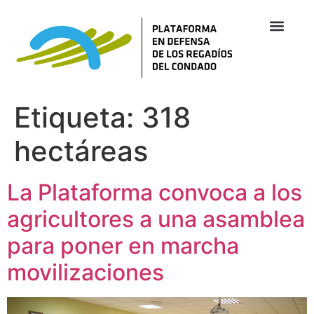
Etiqueta:
318
hectáreas
La Plataforma convoca a los
agricultores a una asamblea
para poner en marcha
movilizaciones