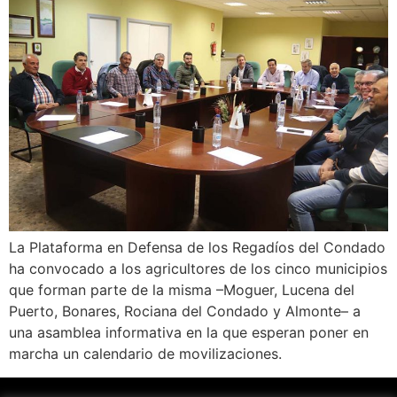
La Plataforma en Defensa de los Regadíos del Condado
ha convocado a los agricultores de los cinco municipios
que forman parte de la misma –Moguer, Lucena del
Puerto, Bonares, Rociana del Condado y Almonte– a
una asamblea informativa en la que esperan poner en
marcha un calendario de movilizaciones.