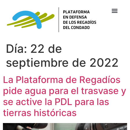
Día:
22 de
septiembre de 2022
La Plataforma de Regadíos
pide agua para el trasvase y
se active la PDL para las
tierras históricas