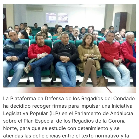
La Plataforma en Defensa de los Regadíos del Condado
ha decidido recoger firmas para impulsar una Iniciativa
Legislativa Popular (ILP) en el Parlamento de Andalucía
sobre el Plan Especial de los Regadíos de la Corona
Norte, para que se estudie con detenimiento y se
atiendas las deficiencias entre el texto normativo y la