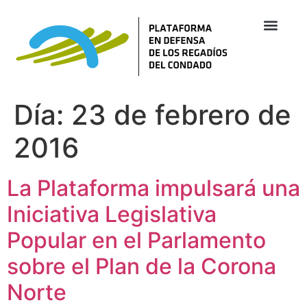
Día:
23 de febrero de
2016
La Plataforma impulsará una
Iniciativa Legislativa
Popular en el Parlamento
sobre el Plan de la Corona
Norte